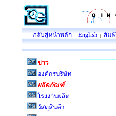
กลับสู่หน้าหลัก
English
สัมพ
|
|
ข่าว
องค์กรบริษัท
ผลิตภัณฑ์
โรงงานผลิต
วัสดุสินค้า