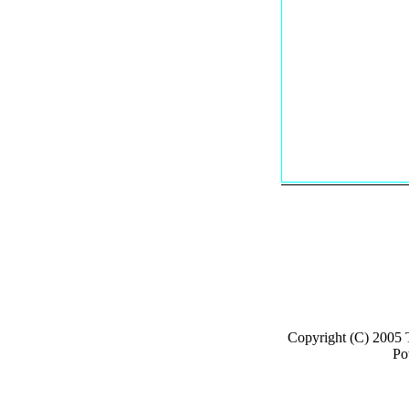
Copyright (C) 2005
Po