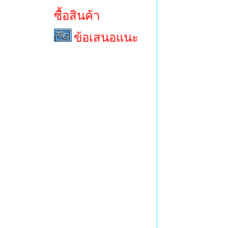
ซื้อสินค้า
ข้อเสนอแนะ