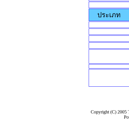
ประเภท
Copyright (C) 2005
Po