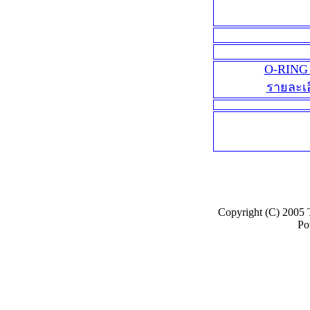
O-RING
รายละเ
Copyright (C) 2005
Po