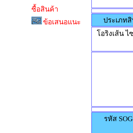
ซื้อสินค้า
ประเภทสิ
ข้อเสนอแนะ
โอริงเส้น ไซ
รหัส SOG