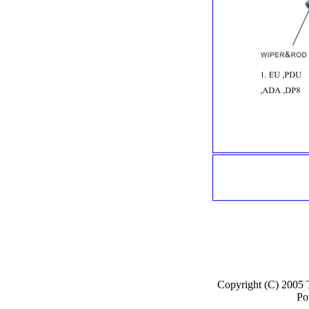
Copyright (C) 2005
Po