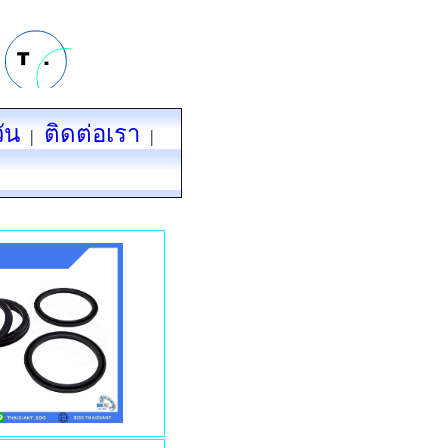
ัน
ติดต่อเรา
|
|