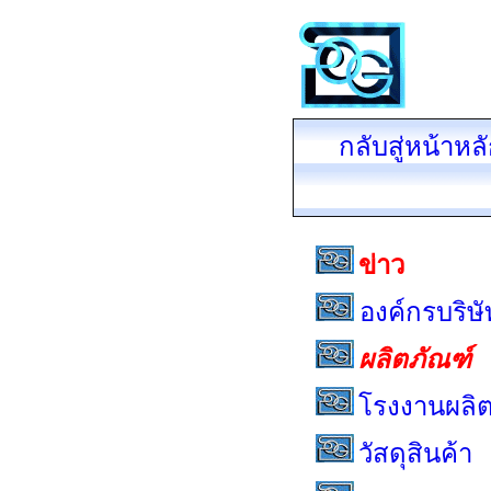
กลับสู่หน้าหล
ข่าว
องค์กรบริษั
ผลิตภัณฑ์
โรงงานผลิ
วัสดุสินค้า