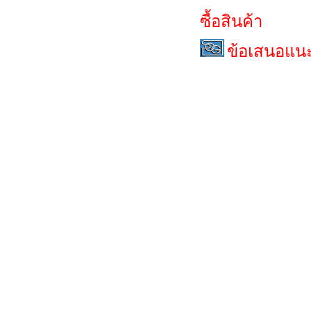
ซื้อสินค้า
ข้อเสนอแน