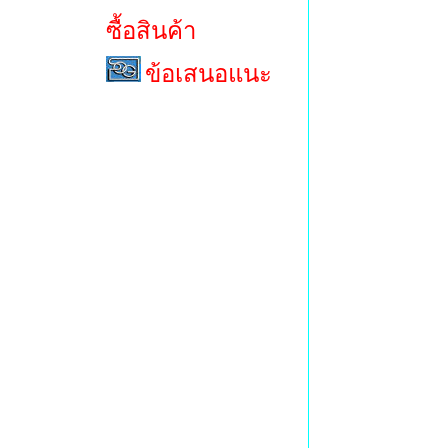
ซื้อสินค้า
ข้อเสนอแนะ