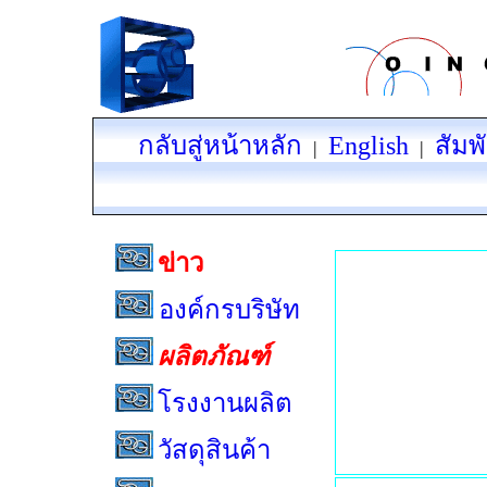
กลับสู่หน้าหลัก
English
สัมพ
|
|
ข่าว
องค์กรบริษัท
ผลิตภัณฑ์
โรงงานผลิต
วัสดุสินค้า