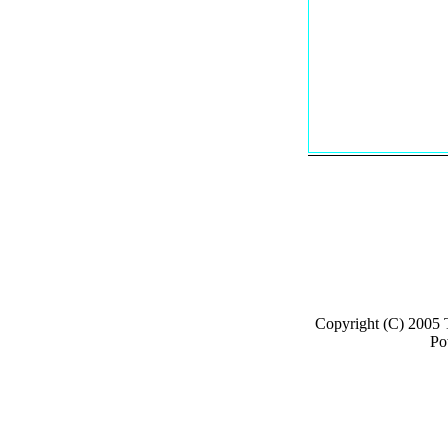
Copyright (C) 2005
Po