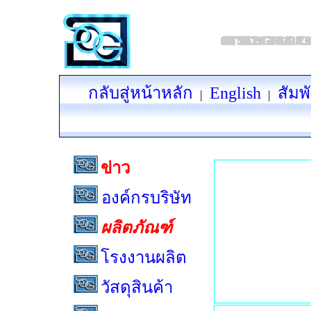
กลับสู่หน้าหลัก
English
สัมพ
|
|
ข่าว
องค์กรบริษัท
ผลิตภัณฑ์
โรงงานผลิต
วัสดุสินค้า