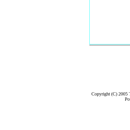
Copyright (C) 2005
Po