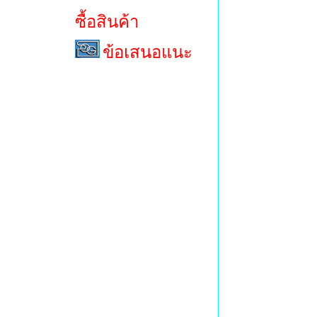
ซื้อสินค้า
ข้อเสนอแนะ